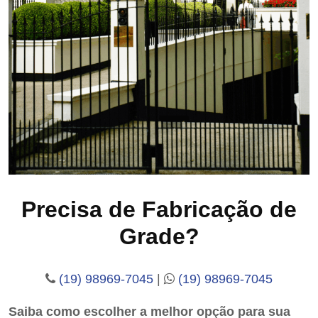
Precisa de Fabricação de
Grade?
(19) 98969-7045
|
(19) 98969-7045
Saiba como escolher a melhor opção para sua