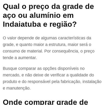
Qual o preço da grade de
aço ou alumínio em
Indaiatuba e região?
O valor depende de algumas características da
grade, e quanto maior a estrutura, maior será o
consumo de material. Por consequência, o preço
tende a aumentar.
Busque comparar as opções disponíveis no
mercado, e não deixe de verificar a qualidade do
produto e do responsável pela fabricação, instalação
e manutenção.
Onde comprar grade de