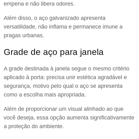
empena e não libera odores.
Além disso, o aço galvanizado apresenta
versatilidade, não inflama e permanece imune a
pragas urbanas.
Grade de aço para janela
A grade destinada à janela segue o mesmo critério
aplicado à porta: precisa unir estética agradável e
segurança, motivo pelo qual o aço se apresenta
como a escolha mais apropriada.
Além de proporcionar um visual alinhado ao que
você deseja, essa opção aumenta significativamente
a proteção do ambiente.