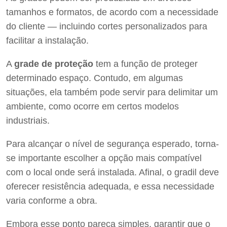
tamanhos e formatos, de acordo com a necessidade
do cliente — incluindo cortes personalizados para
facilitar a instalação.
A
grade de proteção
tem a função de proteger
determinado espaço. Contudo, em algumas
situações, ela também pode servir para delimitar um
ambiente, como ocorre em certos modelos
industriais.
Para alcançar o nível de segurança esperado, torna-
se importante escolher a opção mais compatível
com o local onde será instalada. Afinal, o gradil deve
oferecer resistência adequada, e essa necessidade
varia conforme a obra.
Embora esse ponto pareça simples, garantir que o