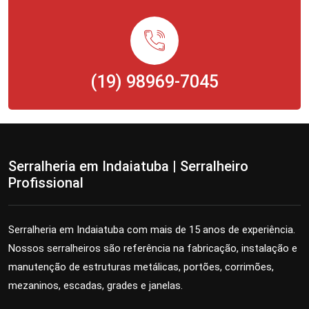
(19) 98969-7045
Serralheria em Indaiatuba | Serralheiro
Profissional
Serralheria em Indaiatuba com mais de 15 anos de experiência.
Nossos serralheiros são referência na fabricação, instalação e
manutenção de estruturas metálicas, portões, corrimões,
mezaninos, escadas, grades e janelas.