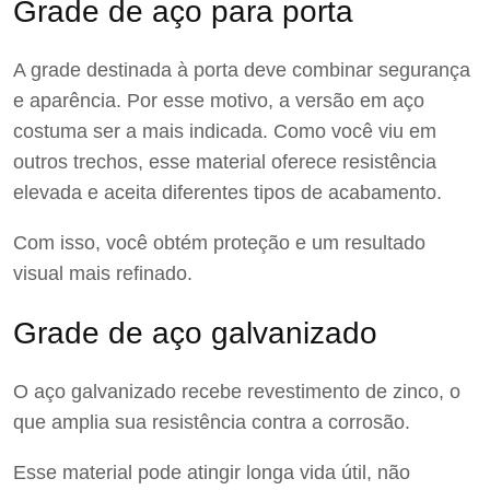
Grade de aço para porta
A grade destinada à porta deve combinar segurança
e aparência. Por esse motivo, a versão em aço
costuma ser a mais indicada. Como você viu em
outros trechos, esse material oferece resistência
elevada e aceita diferentes tipos de acabamento.
Com isso, você obtém proteção e um resultado
visual mais refinado.
Grade de aço galvanizado
O aço galvanizado recebe revestimento de zinco, o
que amplia sua resistência contra a corrosão.
Esse material pode atingir longa vida útil, não