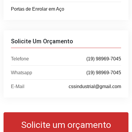
Portas de Enrolar em Aço
Solicite Um Orçamento
Telefone
(19) 98969-7045
Whatsapp
(19) 98969-7045
E-Mail
cssindustrial@gmail.com
Solicite um orçamento