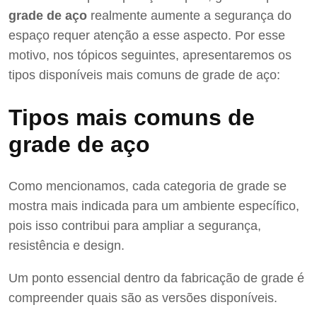
grade de aço
realmente aumente a segurança do
espaço requer atenção a esse aspecto. Por esse
motivo, nos tópicos seguintes, apresentaremos os
tipos disponíveis mais comuns de grade de aço:
Tipos mais comuns de
grade de aço
Como mencionamos, cada categoria de grade se
mostra mais indicada para um ambiente específico,
pois isso contribui para ampliar a segurança,
resistência e design.
Um ponto essencial dentro da fabricação de grade é
compreender quais são as versões disponíveis.