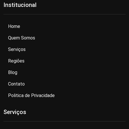
Institucional
Home
Quem Somos
Serviços
Regiões
Blog
Contato
Politica de Privacidade
Serviços