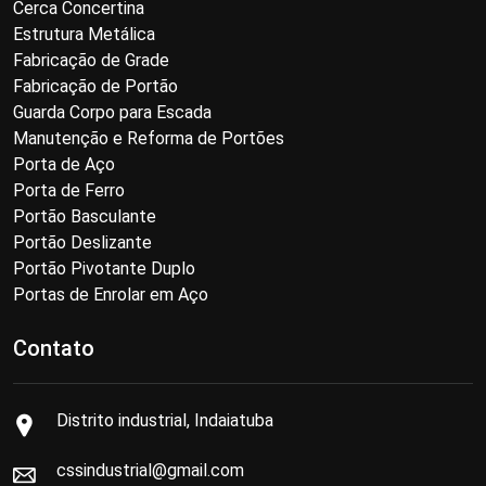
Cerca Concertina
Estrutura Metálica
Fabricação de Grade
Fabricação de Portão
Guarda Corpo para Escada
Manutenção e Reforma de Portões
Porta de Aço
Porta de Ferro
Portão Basculante
Portão Deslizante
Portão Pivotante Duplo
Portas de Enrolar em Aço
Contato
Distrito industrial, Indaiatuba
cssindustrial@gmail.com