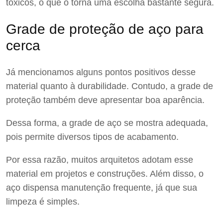
tóxicos, o que o torna uma escolha bastante segura.
Grade de proteção de aço para
cerca
Já mencionamos alguns pontos positivos desse
material quanto à durabilidade. Contudo, a grade de
proteção também deve apresentar boa aparência.
Dessa forma, a grade de aço se mostra adequada,
pois permite diversos tipos de acabamento.
Por essa razão, muitos arquitetos adotam esse
material em projetos e construções. Além disso, o
aço dispensa manutenção frequente, já que sua
limpeza é simples.