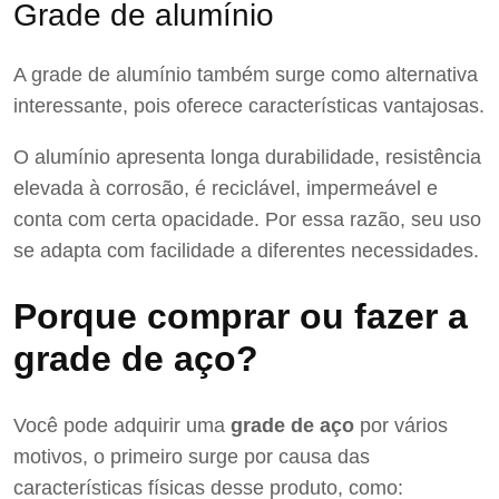
Grade de alumínio
A grade de alumínio também surge como alternativa
interessante, pois oferece características vantajosas.
O alumínio apresenta longa durabilidade, resistência
elevada à corrosão, é reciclável, impermeável e
conta com certa opacidade. Por essa razão, seu uso
se adapta com facilidade a diferentes necessidades.
Porque comprar ou fazer a
grade de aço?
Você pode adquirir uma
grade de aço
por vários
motivos, o primeiro surge por causa das
características físicas desse produto, como: