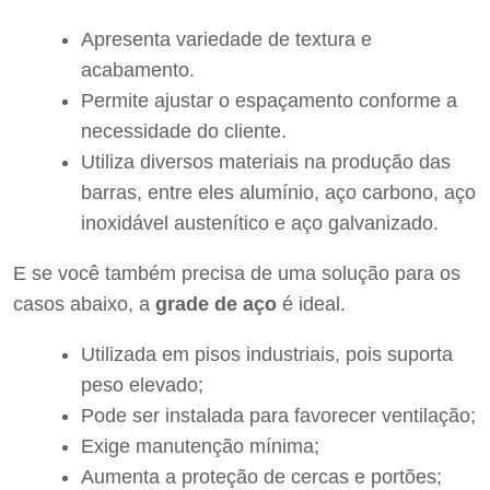
Apresenta variedade de textura e
acabamento.
Permite ajustar o espaçamento conforme a
necessidade do cliente.
Utiliza diversos materiais na produção das
barras, entre eles alumínio, aço carbono, aço
inoxidável austenítico e aço galvanizado.
E se você também precisa de uma solução para os
casos abaixo, a
grade de aço
é ideal.
Utilizada em pisos industriais, pois suporta
peso elevado;
Pode ser instalada para favorecer ventilação;
Exige manutenção mínima;
Aumenta a proteção de cercas e portões;