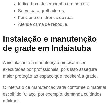
Indica bom desempenho em pontes;
Serve para grelhadores;
Funciona em drenos de rua;
Atende cama de reboque.
Instalação e manutenção
de grade em Indaiatuba
A instalação e a manutenção precisam ser
executadas por profissionais, pois isso assegura
maior proteção ao espaço que receberá a grade.
O intervalo de manutenção varia conforme o material
escolhido. O aço, por exemplo, demanda cuidados
mínimos.