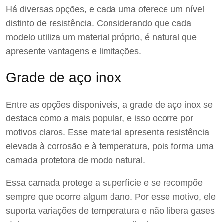
Há diversas opções, e cada uma oferece um nível
distinto de resistência. Considerando que cada
modelo utiliza um material próprio, é natural que
apresente vantagens e limitações.
Grade de aço inox
Entre as opções disponíveis, a grade de aço inox se
destaca como a mais popular, e isso ocorre por
motivos claros. Esse material apresenta resistência
elevada à corrosão e à temperatura, pois forma uma
camada protetora de modo natural.
Essa camada protege a superfície e se recompõe
sempre que ocorre algum dano. Por esse motivo, ele
suporta variações de temperatura e não libera gases