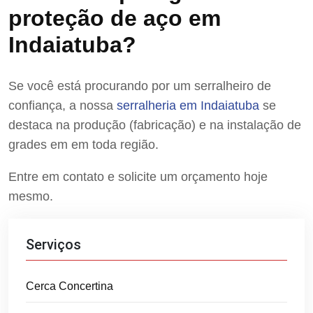
proteção de aço em
Indaiatuba?
Se você está procurando por um serralheiro de
confiança, a nossa
serralheria em Indaiatuba
se
destaca na produção (fabricação) e na instalação de
grades em em toda região.
Entre em contato e solicite um orçamento hoje
mesmo.
Serviços
Cerca Concertina