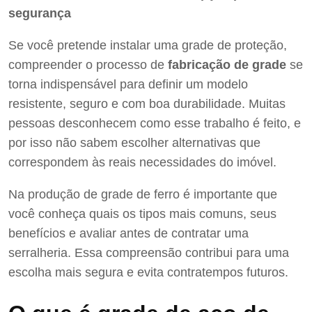
segurança
Se você pretende instalar uma grade de proteção,
compreender o processo de
fabricação de grade
se
torna indispensável para definir um modelo
resistente, seguro e com boa durabilidade. Muitas
pessoas desconhecem como esse trabalho é feito, e
por isso não sabem escolher alternativas que
correspondem às reais necessidades do imóvel.
Na produção de grade de ferro é importante que
você conheça quais os tipos mais comuns, seus
benefícios e avaliar antes de contratar uma
serralheria. Essa compreensão contribui para uma
escolha mais segura e evita contratempos futuros.