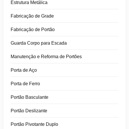
Estrutura Metálica
Fabricação de Grade
Fabricação de Portão
Guarda Corpo para Escada
Manutenção e Reforma de Portões
Porta de Aço
Porta de Ferro
Portão Basculante
Portão Deslizante
Portão Pivotante Duplo