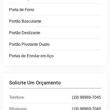
Porta de Ferro
Portão Basculante
Portão Deslizante
Portão Pivotante Duplo
Portas de Enrolar em Aço
Solicite Um Orçamento
Telefone
(19) 98969-7045
Whatsapp
(19) 98969-7045