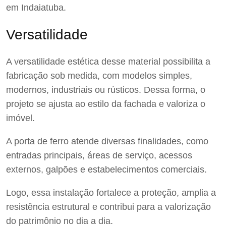
em Indaiatuba.
Versatilidade
A versatilidade estética desse material possibilita a
fabricação sob medida, com modelos simples,
modernos, industriais ou rústicos. Dessa forma, o
projeto se ajusta ao estilo da fachada e valoriza o
imóvel.
A porta de ferro atende diversas finalidades, como
entradas principais, áreas de serviço, acessos
externos, galpões e estabelecimentos comerciais.
Logo, essa instalação fortalece a proteção, amplia a
resistência estrutural e contribui para a valorização
do patrimônio no dia a dia.