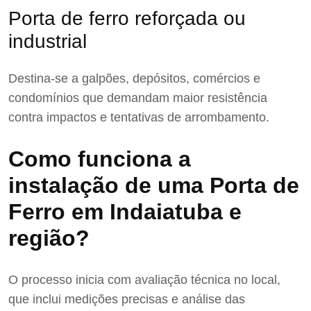
Porta de ferro reforçada ou
industrial
Destina-se a galpões, depósitos, comércios e
condomínios que demandam maior resistência
contra impactos e tentativas de arrombamento.
Como funciona a
instalação de uma Porta de
Ferro em Indaiatuba e
região?
O processo inicia com avaliação técnica no local,
que inclui medições precisas e análise das