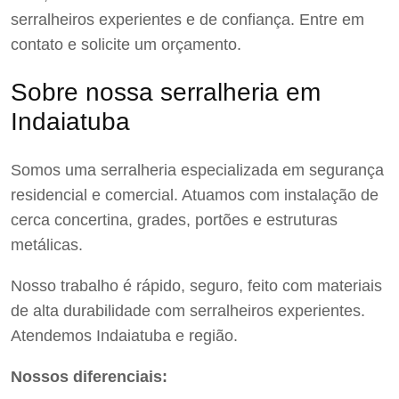
serralheiros experientes e de confiança. Entre em
contato e solicite um orçamento.
Sobre nossa serralheria em
Indaiatuba
Somos uma serralheria especializada em segurança
residencial e comercial. Atuamos com instalação de
cerca concertina, grades, portões e estruturas
metálicas.
Nosso trabalho é rápido, seguro, feito com materiais
de alta durabilidade com serralheiros experientes.
Atendemos Indaiatuba e região.
Nossos diferenciais: