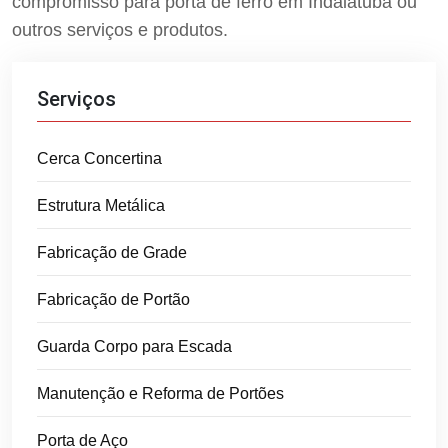
compromisso para porta de ferro em Indaiatuba ou
outros serviços e produtos.
Serviços
Cerca Concertina
Estrutura Metálica
Fabricação de Grade
Fabricação de Portão
Guarda Corpo para Escada
Manutenção e Reforma de Portões
Porta de Aço