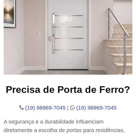
Precisa de Porta de Ferro?
(19) 98969-7045
|
(19) 98969-7045
A segurança e a durabilidade influenciam
diretamente a escolha de portas para residências,