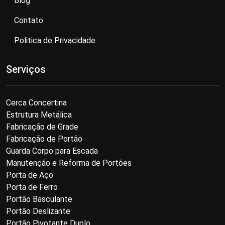
Blog
Contato
Politica de Privacidade
Serviços
Cerca Concertina
Estrutura Metálica
Fabricação de Grade
Fabricação de Portão
Guarda Corpo para Escada
Manutenção e Reforma de Portões
Porta de Aço
Porta de Ferro
Portão Basculante
Portão Deslizante
Portão Pivotante Duplo