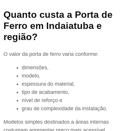
Quanto custa a Porta de
Ferro em Indaiatuba e
região?
O valor da porta de ferro varia conforme:
dimensões,
modelo,
espessura do material,
tipo de acabamento,
nível de reforço e
grau de complexidade da instalação.
Modelos simples destinados a áreas internas
costumam apresentar preço mais acessível.