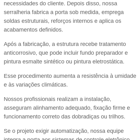
necessidades do cliente. Depois disso, nossa
serralheria fabrica a porta sob medida, emprega
soldas estruturais, reforços internos e aplica os
acabamentos definidos.
Após a fabricação, a estrutura recebe tratamento
anticorrosivo, que pode incluir fundo preparador e
pintura esmalte sintético ou pintura eletrostática.
Esse procedimento aumenta a resistência à umidade
e às variações climáticas.
Nossos profissionais realizam a instalação,
asseguram alinhamento adequado, fixação firme e
funcionamento correto das dobradiças ou trilhos.
Se o projeto exigir automatização, nossa equipe
integra a porta aos sistemas de controle eletrônico.