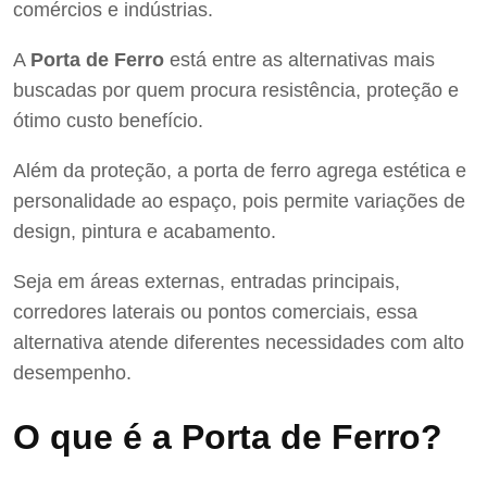
comércios e indústrias.
A
Porta de Ferro
está entre as alternativas mais
buscadas por quem procura resistência, proteção e
ótimo custo benefício.
Além da proteção, a porta de ferro agrega estética e
personalidade ao espaço, pois permite variações de
design, pintura e acabamento.
Seja em áreas externas, entradas principais,
corredores laterais ou pontos comerciais, essa
alternativa atende diferentes necessidades com alto
desempenho.
O que é a Porta de Ferro?