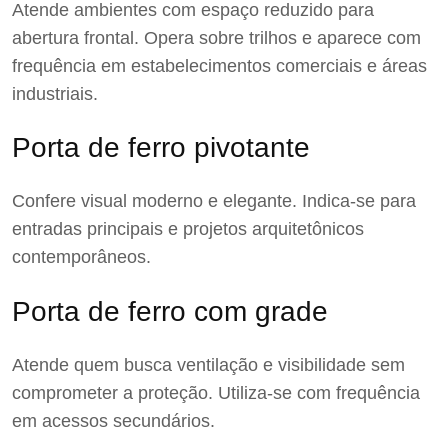
Atende ambientes com espaço reduzido para
abertura frontal. Opera sobre trilhos e aparece com
frequência em estabelecimentos comerciais e áreas
industriais.
Porta de ferro pivotante
Confere visual moderno e elegante. Indica-se para
entradas principais e projetos arquitetônicos
contemporâneos.
Porta de ferro com grade
Atende quem busca ventilação e visibilidade sem
comprometer a proteção. Utiliza-se com frequência
em acessos secundários.