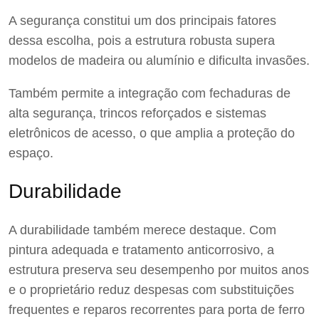
A segurança constitui um dos principais fatores
dessa escolha, pois a estrutura robusta supera
modelos de madeira ou alumínio e dificulta invasões.
Também permite a integração com fechaduras de
alta segurança, trincos reforçados e sistemas
eletrônicos de acesso, o que amplia a proteção do
espaço.
Durabilidade
A durabilidade também merece destaque. Com
pintura adequada e tratamento anticorrosivo, a
estrutura preserva seu desempenho por muitos anos
e o proprietário reduz despesas com substituições
frequentes e reparos recorrentes para porta de ferro