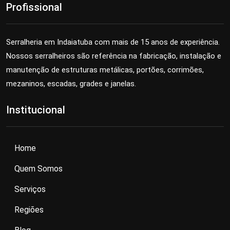
Profissional
Serralheria em Indaiatuba com mais de 15 anos de experiência.
Nossos serralheiros são referência na fabricação, instalação e
manutenção de estruturas metálicas, portões, corrimões,
mezaninos, escadas, grades e janelas.
Institucional
Home
Quem Somos
Serviços
Regiões