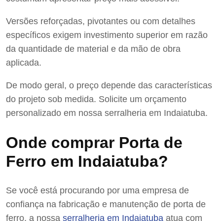
Versões reforçadas, pivotantes ou com detalhes
específicos exigem investimento superior em razão
da quantidade de material e da mão de obra
aplicada.
De modo geral, o preço depende das características
do projeto sob medida. Solicite um orçamento
personalizado em nossa serralheria em Indaiatuba.
Onde comprar Porta de
Ferro em Indaiatuba?
Se você está procurando por uma empresa de
confiança na fabricação e manutenção de porta de
ferro, a nossa
serralheria em Indaiatuba
atua com