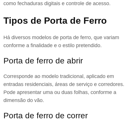
como fechaduras digitais e controle de acesso.
Tipos de Porta de Ferro
Há diversos modelos de porta de ferro, que variam
conforme a finalidade e o estilo pretendido.
Porta de ferro de abrir
Corresponde ao modelo tradicional, aplicado em
entradas residenciais, áreas de serviço e corredores.
Pode apresentar uma ou duas folhas, conforme a
dimensão do vão.
Porta de ferro de correr