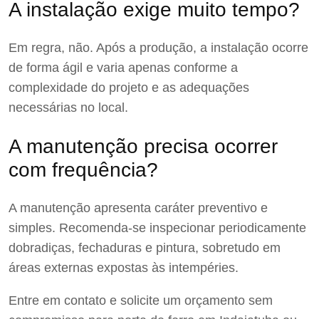
A instalação exige muito tempo?
Em regra, não. Após a produção, a instalação ocorre
de forma ágil e varia apenas conforme a
complexidade do projeto e as adequações
necessárias no local.
A manutenção precisa ocorrer
com frequência?
A manutenção apresenta caráter preventivo e
simples. Recomenda-se inspecionar periodicamente
dobradiças, fechaduras e pintura, sobretudo em
áreas externas expostas às intempéries.
Entre em contato e solicite um orçamento sem