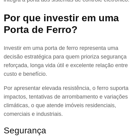
Por que investir em uma
Porta de Ferro?
Investir em uma porta de ferro representa uma
decisão estratégica para quem prioriza segurança
reforçada, longa vida útil e excelente relação entre
custo e benefício.
Por apresentar elevada resistência, o ferro suporta
impactos, tentativas de arrombamento e variações
climáticas, o que atende imóveis residenciais,
comerciais e industriais.
Segurança