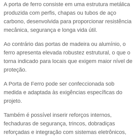
A porta de ferro consiste em uma estrutura metálica
produzida com perfis, chapas ou tubos de aço
carbono, desenvolvida para proporcionar resistência
mecânica, segurança e longa vida útil.
Ao contrário das portas de madeira ou alumínio, o
ferro apresenta elevada robustez estrutural, o que o
torna indicado para locais que exigem maior nível de
proteção.
A Porta de Ferro pode ser confeccionada sob
medida e adaptada às exigências específicas do
projeto.
Também é possível inserir reforços internos,
fechaduras de segurança, trincos, dobradiças
reforçadas e integração com sistemas eletrônicos,