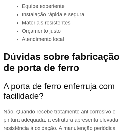
Equipe experiente
Instalação rápida e segura
Materiais resistentes
Orçamento justo
Atendimento local
Dúvidas sobre fabricação
de porta de ferro
A porta de ferro enferruja com
facilidade?
Não. Quando recebe tratamento anticorrosivo e
pintura adequada, a estrutura apresenta elevada
resistência à oxidação. A manutenção periódica