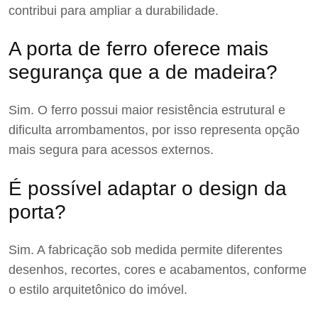
contribui para ampliar a durabilidade.
A porta de ferro oferece mais
segurança que a de madeira?
Sim. O ferro possui maior resistência estrutural e
dificulta arrombamentos, por isso representa opção
mais segura para acessos externos.
É possível adaptar o design da
porta?
Sim. A fabricação sob medida permite diferentes
desenhos, recortes, cores e acabamentos, conforme
o estilo arquitetônico do imóvel.