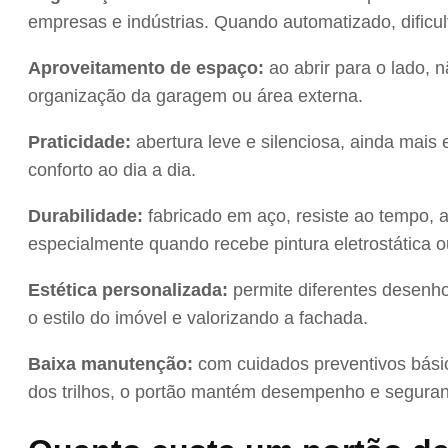
empresas e indústrias. Quando automatizado, dificult
Aproveitamento de espaço:
ao abrir para o lado, n
organização da garagem ou área externa.
Praticidade:
abertura leve e silenciosa, ainda mais
conforto ao dia a dia.
Durabilidade:
fabricado em aço, resiste ao tempo, a
especialmente quando recebe pintura eletrostática o
Estética personalizada:
permite diferentes desenh
o estilo do imóvel e valorizando a fachada.
Baixa manutenção:
com cuidados preventivos básic
dos trilhos, o portão mantém desempenho e seguran