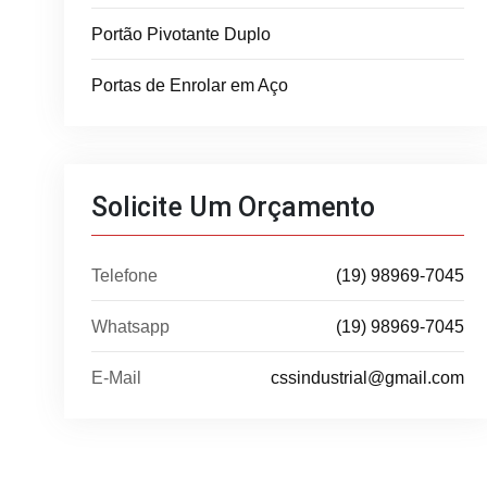
Portão Pivotante Duplo
Portas de Enrolar em Aço
Solicite Um Orçamento
Telefone
(19) 98969-7045
Whatsapp
(19) 98969-7045
E-Mail
cssindustrial@gmail.com