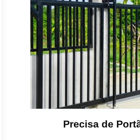
Precisa de Port