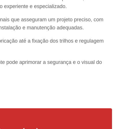
o experiente e especializado.
onais que asseguram um projeto preciso, com
 instalação e manutenção adequadas.
icação até a fixação dos trilhos e regulagem
te pode aprimorar a segurança e o visual do