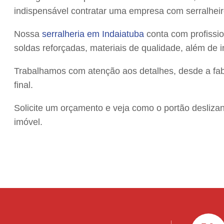
indispensável contratar uma empresa com serralheir
Nossa
serralheria em Indaiatuba
conta com profissi
soldas reforçadas, materiais de qualidade, além de
Trabalhamos com atenção aos detalhes, desde a fabr
final.
Solicite um orçamento e veja como o portão deslizan
imóvel.