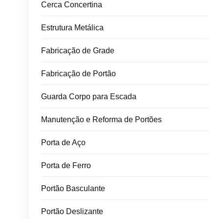
Cerca Concertina
Estrutura Metálica
Fabricação de Grade
Fabricação de Portão
Guarda Corpo para Escada
Manutenção e Reforma de Portões
Porta de Aço
Porta de Ferro
Portão Basculante
Portão Deslizante