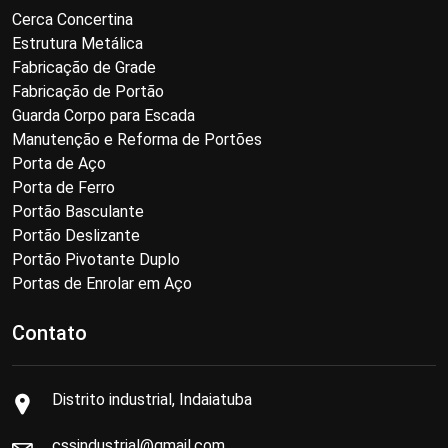
Cerca Concertina
Estrutura Metálica
Fabricação de Grade
Fabricação de Portão
Guarda Corpo para Escada
Manutenção e Reforma de Portões
Porta de Aço
Porta de Ferro
Portão Basculante
Portão Deslizante
Portão Pivotante Duplo
Portas de Enrolar em Aço
Contato
Distrito industrial, Indaiatuba
cssindustrial@gmail.com