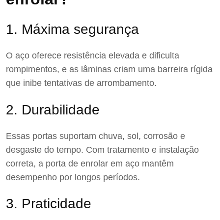
1. Máxima segurança
O aço oferece resistência elevada e dificulta
rompimentos, e as lâminas criam uma barreira rígida
que inibe tentativas de arrombamento.
2. Durabilidade
Essas portas suportam chuva, sol, corrosão e
desgaste do tempo. Com tratamento e instalação
correta, a porta de enrolar em aço mantêm
desempenho por longos períodos.
3. Praticidade