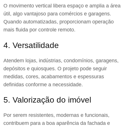
O movimento vertical libera espaço e amplia a área
útil, algo vantajoso para comércios e garagens.
Quando automatizadas, proporcionam operação
mais fluida por controle remoto.
4. Versatilidade
Atendem lojas, indústrias, condomínios, garagens,
depósitos e quiosques. O projeto pode seguir
medidas, cores, acabamentos e espessuras
definidas conforme a necessidade.
5. Valorização do imóvel
Por serem resistentes, modernas e funcionais,
contribuem para a boa aparência da fachada e