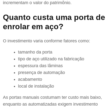
incrementam o valor do patrimônio.
Quanto custa uma porta de
enrolar em aço?
O investimento varia conforme fatores como:
tamanho da porta
tipo de aço utilizado na fabricação
espessura das lâminas
presença de automação
acabamento
local de instalação
As portas manuais costumam ter custo mais baixo,
enquanto as automatizadas exigem investimento