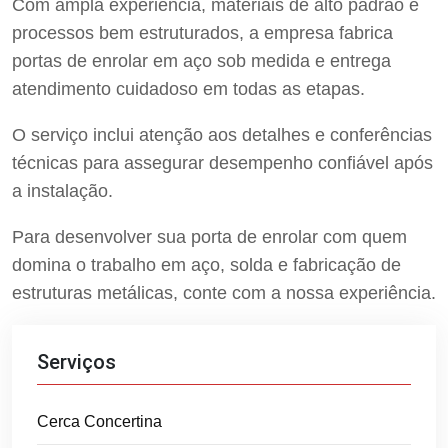
Com ampla experiência, materiais de alto padrão e
processos bem estruturados, a empresa fabrica
portas de enrolar em aço sob medida e entrega
atendimento cuidadoso em todas as etapas.
O serviço inclui atenção aos detalhes e conferências
técnicas para assegurar desempenho confiável após
a instalação.
Para desenvolver sua porta de enrolar com quem
domina o trabalho em aço, solda e fabricação de
estruturas metálicas, conte com a nossa experiência.
Serviços
Cerca Concertina