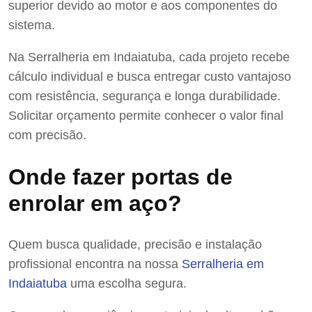
superior devido ao motor e aos componentes do
sistema.
Na Serralheria em Indaiatuba, cada projeto recebe
cálculo individual e busca entregar custo vantajoso
com resistência, segurança e longa durabilidade.
Solicitar orçamento permite conhecer o valor final
com precisão.
Onde fazer portas de
enrolar em aço?
Quem busca qualidade, precisão e instalação
profissional encontra na nossa
Serralheria em
Indaiatuba
uma escolha segura.