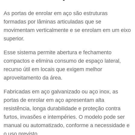
As portas de enrolar em aço são estruturas
formadas por lâminas articuladas que se
movimentam verticalmente e se enrolam em um eixo
superior.
Esse sistema permite abertura e fechamento
compactos e elimina consumo de espaço lateral,
recurso útil em locais que exigem melhor
aproveitamento da área.
Fabricadas em aço galvanizado ou aço inox, as
portas de enrolar em aço apresentam alta
resistência, longa durabilidade e proteção contra
furtos, invasões e intempéries. O modelo pode ser
manual ou automatizado, conforme a necessidade e
o uso previsto.