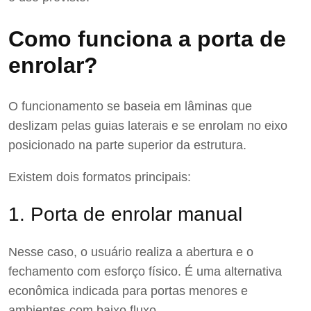
Como funciona a porta de
enrolar?
O funcionamento se baseia em lâminas que
deslizam pelas guias laterais e se enrolam no eixo
posicionado na parte superior da estrutura.
Existem dois formatos principais:
1. Porta de enrolar manual
Nesse caso, o usuário realiza a abertura e o
fechamento com esforço físico. É uma alternativa
econômica indicada para portas menores e
ambientes com baixo fluxo.