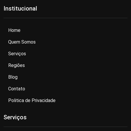
Institucional
Home
Quem Somos
Serviços
Regiões
Blog
Contato
Politica de Privacidade
Serviços