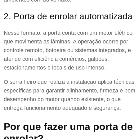
2. Porta de enrolar automatizada
Nesse formato, a porta conta com um motor elétrico
que movimenta as lâminas. A operação ocorre por
controle remoto, botoeira ou sistemas integrados, e
atende com eficiência comércios, galpões,
estacionamentos e locais de uso intenso.
O serralheiro que realiza a instalação aplica técnicas
específicas para garantir alinhamento, firmeza e bom
desempenho do motor quando existente, o que
entrega funcionamento adequado e segurança.
Por que fazer uma porta de
enrolar?