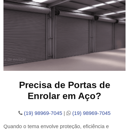
Precisa de Portas de
Enrolar em Aço?
(19) 98969-7045
|
(19) 98969-7045
Quando o tema envolve proteção, eficiência e