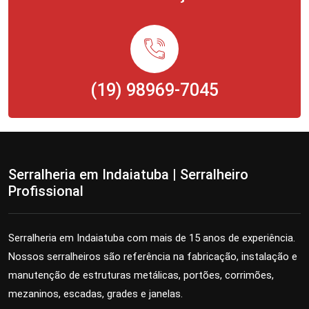
(19) 98969-7045
Serralheria em Indaiatuba | Serralheiro
Profissional
Serralheria em Indaiatuba com mais de 15 anos de experiência.
Nossos serralheiros são referência na fabricação, instalação e
manutenção de estruturas metálicas, portões, corrimões,
mezaninos, escadas, grades e janelas.