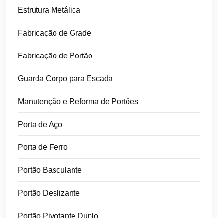
Estrutura Metálica
Fabricação de Grade
Fabricação de Portão
Guarda Corpo para Escada
Manutenção e Reforma de Portões
Porta de Aço
Porta de Ferro
Portão Basculante
Portão Deslizante
Portão Pivotante Duplo