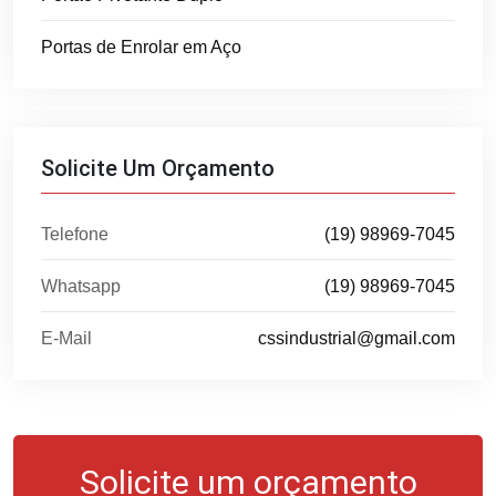
Portas de Enrolar em Aço
Solicite Um Orçamento
Telefone
(19) 98969-7045
Whatsapp
(19) 98969-7045
E-Mail
cssindustrial@gmail.com
Solicite um orçamento