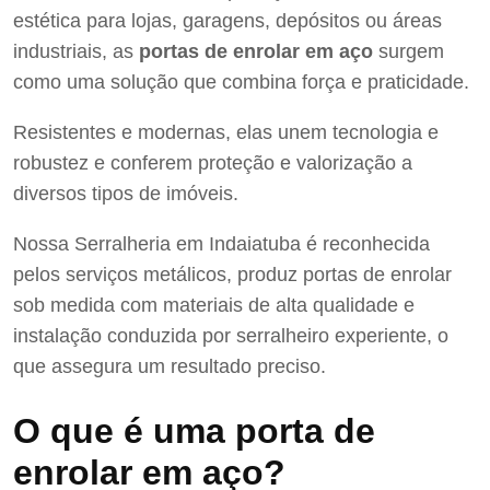
estética para lojas, garagens, depósitos ou áreas
industriais, as
portas de enrolar em aço
surgem
como uma solução que combina força e praticidade.
Resistentes e modernas, elas unem tecnologia e
robustez e conferem proteção e valorização a
diversos tipos de imóveis.
Nossa Serralheria em Indaiatuba é reconhecida
pelos serviços metálicos, produz portas de enrolar
sob medida com materiais de alta qualidade e
instalação conduzida por serralheiro experiente, o
que assegura um resultado preciso.
O que é uma porta de
enrolar em aço?